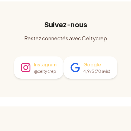
Suivez-nous
Restez connectés avec Celtycrep
Instagram
Google
@celtycrep
4,9/5 (70 avis)
Notre zone d'intervention