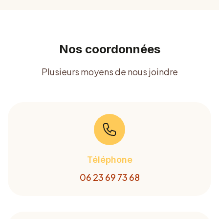
Nos coordonnées
Plusieurs moyens de nous joindre
Téléphone
06 23 69 73 68