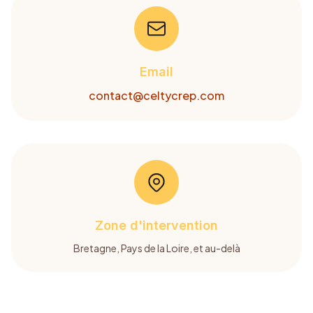
Email
contact@celtycrep.com
Zone d'intervention
Bretagne, Pays de la Loire, et au-delà